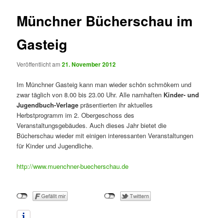
Münchner Bücherschau im
Gasteig
Veröffentlicht am
21. November 2012
Im Münchner Gasteig kann man wieder schön schmökern und
zwar täglich von 8.00 bis 23.00 Uhr. Alle namhaften
Kinder- und
Jugendbuch-Verlage
präsentierten ihr aktuelles
Herbstprogramm im 2. Obergeschoss des
Veranstaltungsgebäudes. Auch dieses Jahr bietet die
Bücherschau wieder mit einigen interessanten Veranstaltungen
für Kinder und Jugendliche.
http://www.muenchner-buecherschau.de