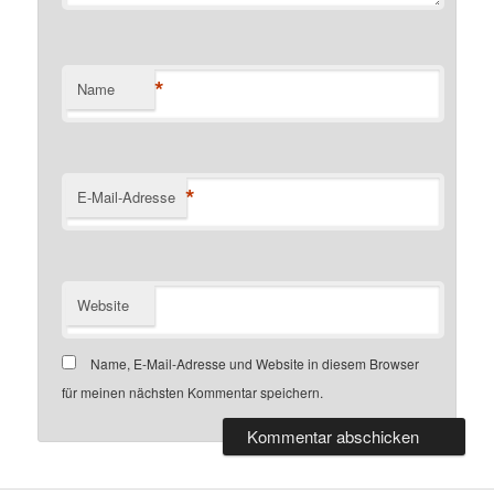
*
Name
*
E-Mail-Adresse
Website
Name, E-Mail-Adresse und Website in diesem Browser
für meinen nächsten Kommentar speichern.