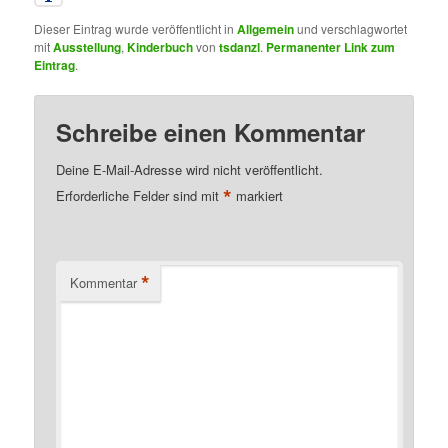
Dieser Eintrag wurde veröffentlicht in
Allgemein
und verschlagwortet
mit
Ausstellung
,
Kinderbuch
von
tsdanzl
.
Permanenter Link zum
Eintrag
.
Schreibe einen Kommentar
Deine E-Mail-Adresse wird nicht veröffentlicht.
*
Erforderliche Felder sind mit
markiert
*
Kommentar