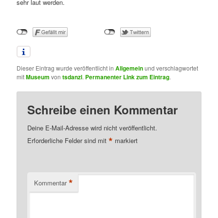
sehr laut werden.
Dieser Eintrag wurde veröffentlicht in
Allgemein
und verschlagwortet
mit
Museum
von
tsdanzl
.
Permanenter Link zum Eintrag
.
Schreibe einen Kommentar
Deine E-Mail-Adresse wird nicht veröffentlicht.
*
Erforderliche Felder sind mit
markiert
*
Kommentar