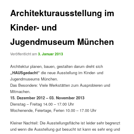
Architekturausstellung im
Kinder- und
Jugendmuseum München
Veröffentlicht am
3. Januar 2013
Architektur planen, bauen, gestalten darum dreht sich
„HAUSgedacht“
die neue Ausstellung im Kinder- und
Jugendmuseums München.
Das Besondere: Viele Werkstätten zum Ausprobieren und
Mitmachen.
15. Dezember 2012 – 03. November 2013
Dienstag – Freitag 14.00 – 17.00 Uhr
Wochenende, Feiertage, Ferien 10.00 – 17.00 Uhr
Kleiner Nachteil: Die Ausstellungsfläche ist leider sehr begrenzt
und wenn die Ausstellung gut besucht ist kann es sehr eng und