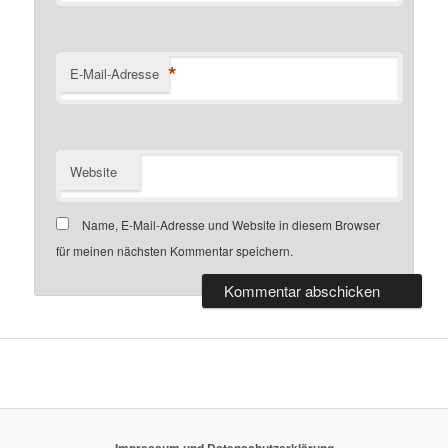
*
E-Mail-Adresse
Website
Name, E-Mail-Adresse und Website in diesem Browser
für meinen nächsten Kommentar speichern.
Impressum und Datenschutzerklärung