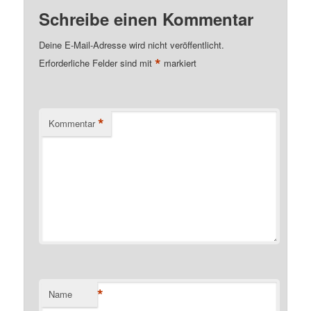
Schreibe einen Kommentar
Deine E-Mail-Adresse wird nicht veröffentlicht.
*
Erforderliche Felder sind mit
markiert
*
Kommentar
*
Name