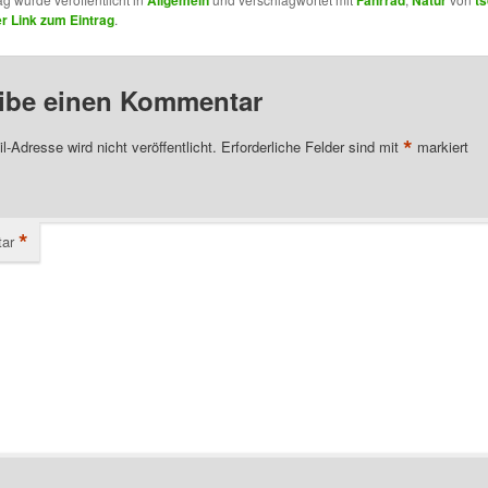
 Link zum Eintrag
.
ibe einen Kommentar
*
l-Adresse wird nicht veröffentlicht.
Erforderliche Felder sind mit
markiert
*
ar