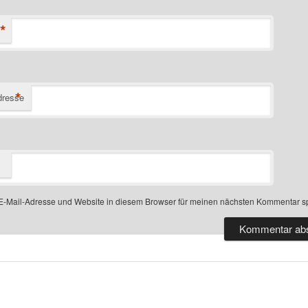
*
*
dresse
-Mail-Adresse und Website in diesem Browser für meinen nächsten Kommentar s