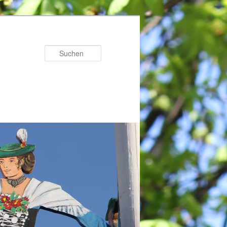
Suchen